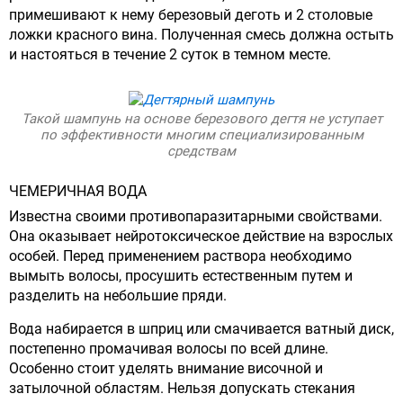
примешивают к нему березовый деготь и 2 столовые
ложки красного вина. Полученная смесь должна остыть
и настояться в течение 2 суток в темном месте.
Такой шампунь на основе березового дегтя не уступает
по эффективности многим специализированным
средствам
ЧЕМЕРИЧНАЯ ВОДА
Известна своими противопаразитарными свойствами.
Она оказывает нейротоксическое действие на взрослых
особей. Перед применением раствора необходимо
вымыть волосы, просушить естественным путем и
разделить на небольшие пряди.
Вода набирается в шприц или смачивается ватный диск,
постепенно промачивая волосы по всей длине.
Особенно стоит уделять внимание височной и
затылочной областям. Нельзя допускать стекания