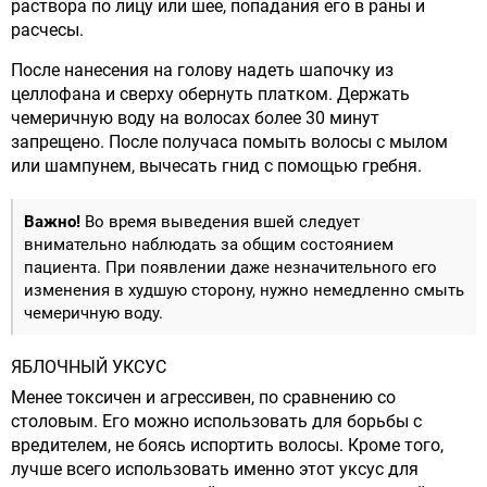
раствора по лицу или шее, попадания его в раны и
расчесы.
После нанесения на голову надеть шапочку из
целлофана и сверху обернуть платком. Держать
чемеричную воду на волосах более 30 минут
запрещено. После получаса помыть волосы с мылом
или шампунем, вычесать гнид с помощью гребня.
Важно!
Во время выведения вшей следует
внимательно наблюдать за общим состоянием
пациента. При появлении даже незначительного его
изменения в худшую сторону, нужно немедленно смыть
чемеричную воду.
ЯБЛОЧНЫЙ УКСУС
Менее токсичен и агрессивен, по сравнению со
столовым. Его можно использовать для борьбы с
вредителем, не боясь испортить волосы. Кроме того,
лучше всего использовать именно этот уксус для