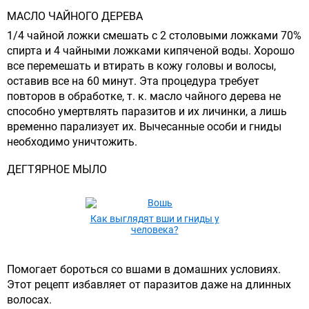
МАСЛО ЧАЙНОГО ДЕРЕВА
1/4 чайной ложки смешать с 2 столовыми ложками 70%
спирта и 4 чайными ложками кипяченой воды. Хорошо
все перемешать и втирать в кожу головы и волосы,
оставив все на 60 минут. Эта процедура требует
повторов в обработке, т. к. масло чайного дерева не
способно умертвлять паразитов и их личинки, а лишь
временно парализует их. Вычесанные особи и гниды
необходимо уничтожить.
ДЕГТЯРНОЕ МЫЛО
Как выглядят вши и гниды у
человека?
Помогает бороться со вшами в домашних условиях.
Этот рецепт избавляет от паразитов даже на длинных
волосах.