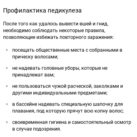
Профилактика педикулеза
После того как удалось вывести вшей и гнид,
необходимо соблюдать некоторые правила,
позволяющие избежать повторного заражения:
посещать общественные места с собранными в
прическу волосами;
не надевать головные уборы, которые не
принадлежат вам;
не пользоваться чужой расческой, заколками и
другими индивидуальными предметами;
в бассейне надевать специальную шапочку для
плавания, под которую прячут всю копну волос;
своевременная гигиена и самостоятельный осмотр
в случае подозрения.