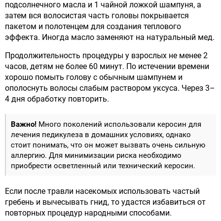
подсолнечного масла и 1 чайной ложкой шампуня, а
затем вся волосистая часть головы покрывается
пакетом и полотенцем для создания теплового
эффекта. Иногда масло заменяют на натуральный мед.
Продолжительность процедуры у взрослых не менее 2
часов, детям не более 60 минут. По истечении времени
хорошо помыть голову с обычным шампунем и
ополоснуть волосы слабым раствором уксуса. Через 3–
4 дня обработку повторить.
Важно!
Много поколений использовали керосин для
лечения педикулеза в домашних условиях, однако
стоит понимать, что он может вызвать очень сильную
аллергию. Для минимизации риска необходимо
приобрести осветленный или технический керосин.
Если после травли насекомых использовать частый
гребень и вычесывать гнид, то удастся избавиться от
повторных процедур народными способами.