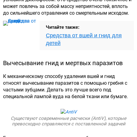
может повлечь за собой массу неприятностей, вплоть
до сильнейшего отравления со смертельным исходом.
Читайте также:
Средства от вшей и гнид для
детей
Вычесывание гнид и мертвых паразитов
К механическому способу удаления вшей и гнид
относят вычесывание паразитов с помощью гребня с
частыми зубцами. Делать это лучше всего под
специальной лампой вуда на белой ткани или бумаге.
Существуют современные расчески (AntiV), которые
превосходно справляются с поставленной задачей