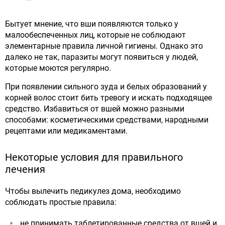
Бытует мнение, что вши появляются только у
малообеспеченных лиц, которые не соблюдают
элементарные правила личной гигиены. Однако это
далеко не так, паразиты могут появиться у людей,
которые моются регулярно.
При появлении сильного зуда и белых образований у
корней волос стоит бить тревогу и искать подходящее
средство. Избавиться от вшей можно разными
способами: косметическими средствами, народными
рецептами или медикаментами.
Некоторые условия для правильного
лечения
Чтобы вылечить педикулез дома, необходимо
соблюдать простые правила:
не принимать таблетированные средства от вшей и