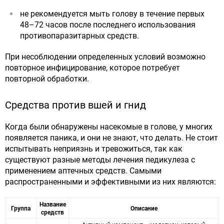
не рекомендуется мыть голову в течение первых
48–72 часов после последнего использования
противопаразитарных средств.
При несоблюдении определенных условий возможно
повторное инфицирование, которое потребует
повторной обработки.
Средства против вшей и гнид
Когда были обнаружены насекомые в голове, у многих
появляется паника, и они не знают, что делать. Не стоит
испытывать неприязнь и тревожиться, так как
существуют разные методы лечения педикулеза с
применением аптечных средств. Самыми
распространенными и эффективными из них являются:
Название
Группа
Описание
средств