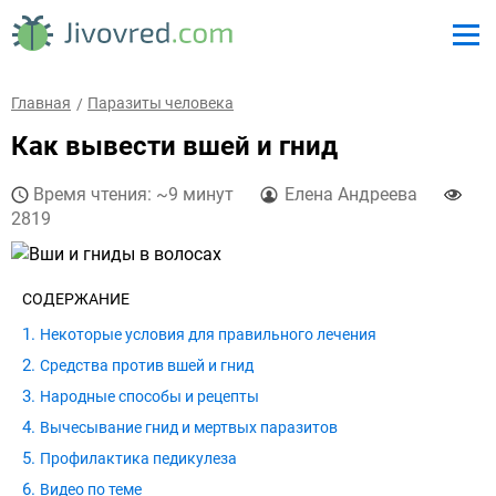
Главная
Паразиты человека
Как вывести вшей и гнид
Время чтения: ~9 минут
Елена Андреева
2819
СОДЕРЖАНИЕ
Некоторые условия для правильного лечения
Средства против вшей и гнид
Народные способы и рецепты
Вычесывание гнид и мертвых паразитов
Профилактика педикулеза
Видео по теме