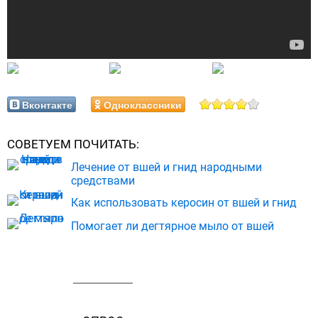
Вконтакте
Одноклассники
СОВЕТУЕМ ПОЧИТАТЬ:
Лечение от вшей и гнид народными
средствами
Как использовать керосин от вшей и гнид
Помогает ли дегтярное мыло от вшей