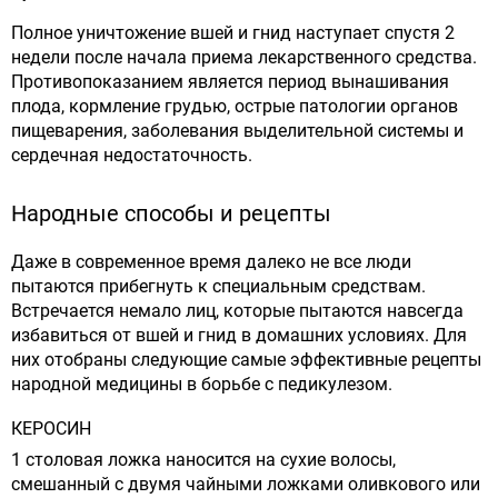
Полное уничтожение вшей и гнид наступает спустя 2
недели после начала приема лекарственного средства.
Противопоказанием является период вынашивания
плода, кормление грудью, острые патологии органов
пищеварения, заболевания выделительной системы и
сердечная недостаточность.
Народные способы и рецепты
Даже в современное время далеко не все люди
пытаются прибегнуть к специальным средствам.
Встречается немало лиц, которые пытаются навсегда
избавиться от вшей и гнид в домашних условиях. Для
них отобраны следующие самые эффективные рецепты
народной медицины в борьбе с педикулезом.
КЕРОСИН
1 столовая ложка наносится на сухие волосы,
смешанный с двумя чайными ложками оливкового или