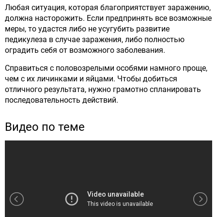
Любая ситуация, которая благоприятствует заражению,
должна насторожить. Если предпринять все возможные
меры, то удастся либо не усугубить развитие
педикулеза в случае заражения, либо полностью
оградить себя от возможного заболевания.
Справиться с половозрелыми особями намного проще,
чем с их личинками и яйцами. Чтобы добиться
отличного результата, нужно грамотно спланировать
последовательность действий.
Видео по теме