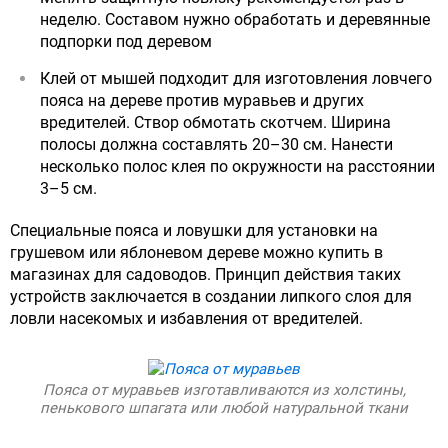
неделю. Составом нужно обработать и деревянные
подпорки под деревом
Клей от мышей подходит для изготовления ловчего
пояса на дереве против муравьев и других
вредителей. Створ обмотать скотчем. Ширина
полосы должна составлять 20–30 см. Нанести
несколько полос клея по окружности на расстоянии
3–5 см.
Специальные пояса и ловушки для установки на
грушевом или яблоневом дереве можно купить в
магазинах для садоводов. Принцип действия таких
устройств заключается в создании липкого слоя для
ловли насекомых и избавления от вредителей.
Пояса от муравьев изготавливаются из холстины,
пенькового шпагата или любой натуральной ткани