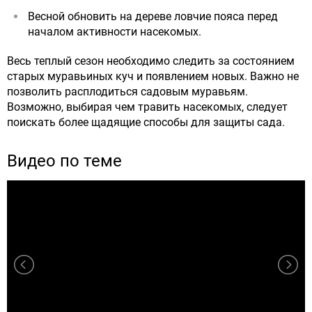
Весной обновить на дереве ловчие пояса перед
началом активности насекомых.
Весь теплый сезон необходимо следить за состоянием
старых муравьиных куч и появлением новых. Важно не
позволить расплодиться садовым муравьям.
Возможно, выбирая чем травить насекомых, следует
поискать более щадящие способы для защиты сада.
Видео по теме