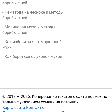
борьбы с ней
Нематода на чесноке и методы
борьбы с ней
Малиновая муха и методы
борьбы с ней
Как избавиться от морковной
мухи
Как бороться с луковой мухой
© 2017 — 2026.
Копирование текстов с сайта возможно
только с указанием ссылки на источник.
Карта сайта
Контакты