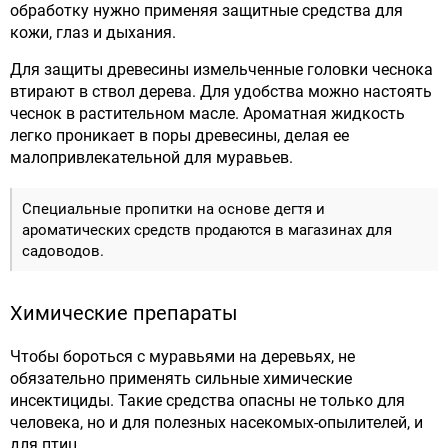
обработку нужно применяя защитные средства для
кожи, глаз и дыхания.
Для защиты древесины измельченные головки чеснока
втирают в ствол дерева. Для удобства можно настоять
чеснок в растительном масле. Ароматная жидкость
легко проникает в поры древесины, делая ее
малопривлекательной для муравьев.
Специальные пропитки на основе дегтя и
ароматических средств продаются в магазинах для
садоводов.
Химические препараты
Чтобы бороться с муравьями на деревьях, не
обязательно применять сильные химические
инсектициды. Такие средства опасны не только для
человека, но и для полезных насекомых-опылителей, и
для птиц.