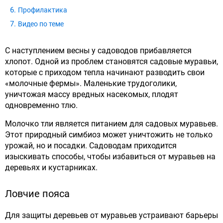
Профилактика
Видео по теме
С наступлением весны у садоводов прибавляется
хлопот. Одной из проблем становятся садовые муравьи,
которые с приходом тепла начинают разводить свои
«молочные фермы». Маленькие трудоголики,
уничтожая массу вредных насекомых, плодят
одновременно тлю.
Молочко тли является питанием для садовых муравьев.
Этот природный симбиоз может уничтожить не только
урожай, но и посадки. Садоводам приходится
изыскивать способы, чтобы избавиться от муравьев на
деревьях и кустарниках.
Ловчие пояса
Для защиты деревьев от муравьев устраивают барьеры