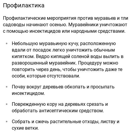
Профилактика
Профилактические мероприятия против муравьев и тли
садоводы начинают осенью. Муравейники уничтожают
с помощью инсектицидов или народными средствами.
Небольшую муравьиную кучу, расположенную
вдали от посадок легко уничтожить обычным
кипятком. Ведро кипящей соленой воды вылить в
разворошенный муравейник. Процедуру можно
повторить через день, чтобы уничтожить даже те
особи, которые отсутствовали.
Почву вокруг деревьев обкопать и просыпать
инсектицидом.
Поврежденную кору на деревьях срезать и
обработать антисептическим средством.
Собрать и сжечь растительные отходы, листву и
сухие ветки.