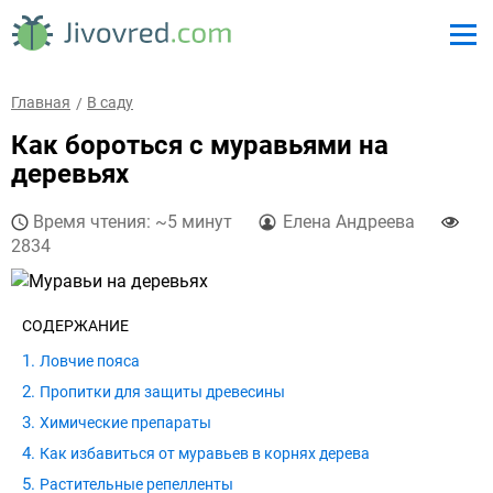
Главная
В саду
Как бороться с муравьями на
деревьях
Время чтения: ~5 минут
Елена Андреева
2834
СОДЕРЖАНИЕ
Ловчие пояса
Пропитки для защиты древесины
Химические препараты
Как избавиться от муравьев в корнях дерева
Растительные репелленты