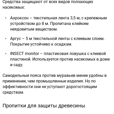
Средства защищают от всех видов ползающих
насекомых:
Аэроксон – текстильная лента 3,5 м, с крепежным
устройством до 8 м. Пропитана клейким
неядовитым веществом.
Аргус – 5 м текстильной ленты с клеевым слоем.
Покрытие устойчиво к осадкам.
INSECT monitor – пластиковая ловушка с клеевой
пластиной. Используется против насекомых в доме
и саду.
Самодельные пояса против муравьев менее удобны в
применении, чем промышленные изделия. Но по
эффективности они не уступают дорогостоящим
средствам.
Пропитки для защиты древесины