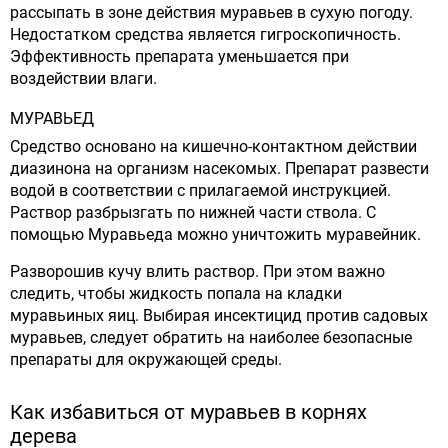
рассыпать в зоне действия муравьев в сухую погоду.
Недостатком средства является гигроскопичность.
Эффективность препарата уменьшается при
воздействии влаги.
МУРАВЬЕД
Средство основано на кишечно-контактном действии
диазинона на организм насекомых. Препарат развести
водой в соответствии с прилагаемой инструкцией.
Раствор разбрызгать по нижней части ствола. С
помощью Муравьеда можно уничтожить муравейник.
Разворошив кучу влить раствор. При этом важно
следить, чтобы жидкость попала на кладки
муравьиных яиц. Выбирая инсектицид против садовых
муравьев, следует обратить на наиболее безопасные
препараты для окружающей среды.
Как избавиться от муравьев в корнях
дерева