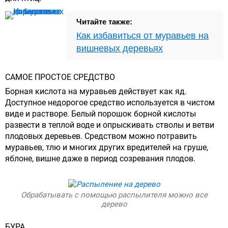
Читайте также:
Как избавиться от муравьев на
вишневых деревьях
САМОЕ ПРОСТОЕ СРЕДСТВО
Борная кислота на муравьев действует как яд.
Доступное недорогое средство используется в чистом
виде и растворе. Белый порошок борной кислоты
развести в теплой воде и опрыскивать стволы и ветви
плодовых деревьев. Средством можно потравить
муравьев, тлю и многих других вредителей на груше,
яблоне, вишне даже в период созревания плодов.
Обрабатывать с помощью распылителя можно все
дерево
БУРА