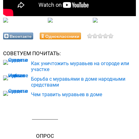
Вконтакте
Одноклассники
СОВЕТУЕМ ПОЧИТАТЬ:
Как уничтожить муравьев на огороде или
участке
Борьба с муравьями в доме народными
средствами
Чем травить муравьев в доме
ОПРОС