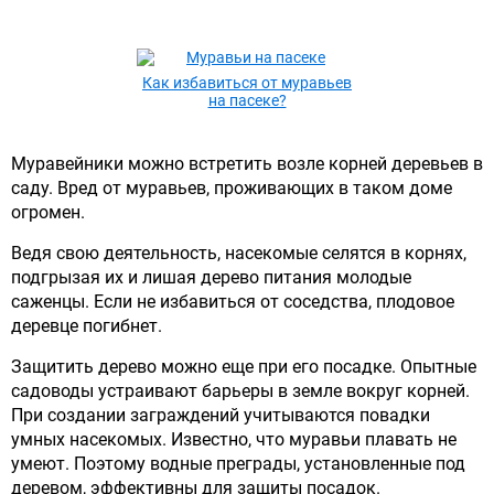
Как избавиться от муравьев
на пасеке?
Муравейники можно встретить возле корней деревьев в
саду. Вред от муравьев, проживающих в таком доме
огромен.
Ведя свою деятельность, насекомые селятся в корнях,
подгрызая их и лишая дерево питания молодые
саженцы. Если не избавиться от соседства, плодовое
деревце погибнет.
Защитить дерево можно еще при его посадке. Опытные
садоводы устраивают барьеры в земле вокруг корней.
При создании заграждений учитываются повадки
умных насекомых. Известно, что муравьи плавать не
умеют. Поэтому водные преграды, установленные под
деревом, эффективны для защиты посадок.