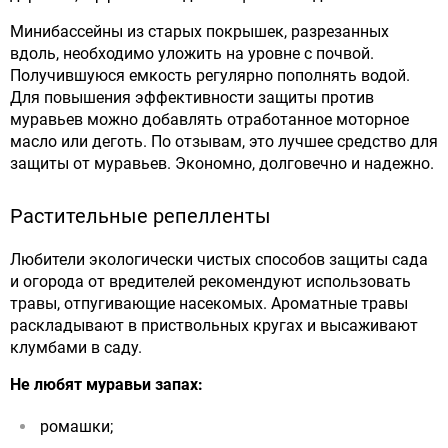
Минибассейны из старых покрышек, разрезанных
вдоль, необходимо уложить на уровне с почвой.
Получившуюся емкость регулярно пополнять водой.
Для повышения эффективности защиты против
муравьев можно добавлять отработанное моторное
масло или деготь. По отзывам, это лучшее средство для
защиты от муравьев. Экономно, долговечно и надежно.
Растительные репелленты
Любители экологически чистых способов защиты сада
и огорода от вредителей рекомендуют использовать
травы, отпугивающие насекомых. Ароматные травы
раскладывают в приствольных кругах и высаживают
клумбами в саду.
Не любят муравьи запах:
ромашки;