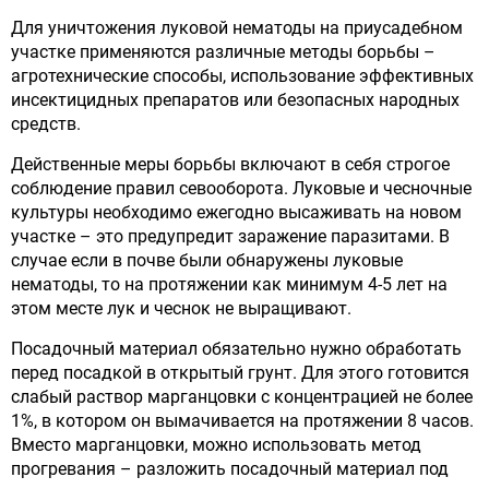
Для уничтожения луковой нематоды на приусадебном
участке применяются различные методы борьбы –
агротехнические способы, использование эффективных
инсектицидных препаратов или безопасных народных
средств.
Действенные меры борьбы включают в себя строгое
соблюдение правил севооборота. Луковые и чесночные
культуры необходимо ежегодно высаживать на новом
участке – это предупредит заражение паразитами. В
случае если в почве были обнаружены луковые
нематоды, то на протяжении как минимум 4-5 лет на
этом месте лук и чеснок не выращивают.
Посадочный материал обязательно нужно обработать
перед посадкой в открытый грунт. Для этого готовится
слабый раствор марганцовки с концентрацией не более
1%, в котором он вымачивается на протяжении 8 часов.
Вместо марганцовки, можно использовать метод
прогревания – разложить посадочный материал под