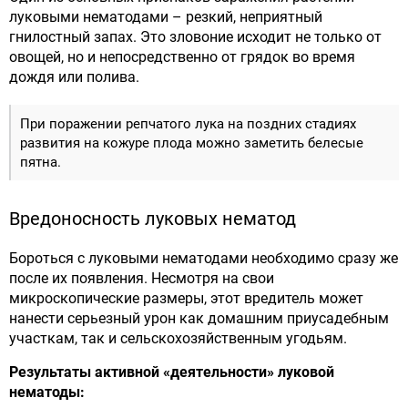
луковыми нематодами – резкий, неприятный
гнилостный запах. Это зловоние исходит не только от
овощей, но и непосредственно от грядок во время
дождя или полива.
При поражении репчатого лука на поздних стадиях
развития на кожуре плода можно заметить белесые
пятна.
Вредоносность луковых нематод
Бороться с луковыми нематодами необходимо сразу же
после их появления. Несмотря на свои
микроскопические размеры, этот вредитель может
нанести серьезный урон как домашним приусадебным
участкам, так и сельскохозяйственным угодьям.
Результаты активной «деятельности» луковой
нематоды: