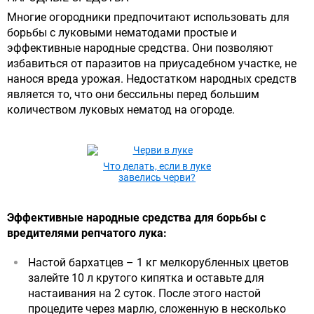
Многие огородники предпочитают использовать для
борьбы с луковыми нематодами простые и
эффективные народные средства. Они позволяют
избавиться от паразитов на приусадебном участке, не
нанося вреда урожая. Недостатком народных средств
является то, что они бессильны перед большим
количеством луковых нематод на огороде.
Что делать, если в луке
завелись черви?
Эффективные народные средства для борьбы с
вредителями репчатого лука:
Настой бархатцев – 1 кг мелкорубленных цветов
залейте 10 л крутого кипятка и оставьте для
настаивания на 2 суток. После этого настой
процедите через марлю, сложенную в несколько