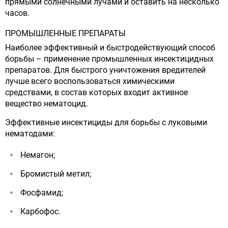
прямыми солнечными лучами и оставить на несколько
часов.
ПРОМЫШЛЕННЫЕ ПРЕПАРАТЫ
Наиболее эффективный и быстродействующий способ
борьбы – применение промышленных инсектицидных
препаратов. Для быстрого уничтожения вредителей
лучше всего воспользоваться химическими
средствами, в состав которых входит активное
вещество нематоцид.
Эффективные инсектициды для борьбы с луковыми
нематодами:
Немагон;
Бромистый метил;
Фосфамид;
Карбофос.