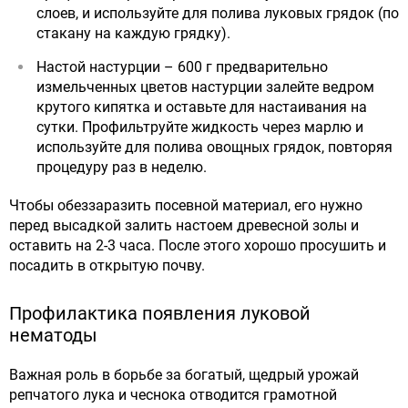
слоев, и используйте для полива луковых грядок (по
стакану на каждую грядку).
Настой настурции – 600 г предварительно
измельченных цветов настурции залейте ведром
крутого кипятка и оставьте для настаивания на
сутки. Профильтруйте жидкость через марлю и
используйте для полива овощных грядок, повторяя
процедуру раз в неделю.
Чтобы обеззаразить посевной материал, его нужно
перед высадкой залить настоем древесной золы и
оставить на 2-3 часа. После этого хорошо просушить и
посадить в открытую почву.
Профилактика появления луковой
нематоды
Важная роль в борьбе за богатый, щедрый урожай
репчатого лука и чеснока отводится грамотной