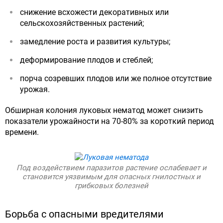
снижение всхожести декоративных или
сельскохозяйственных растений;
замедление роста и развития культуры;
деформирование плодов и стеблей;
порча созревших плодов или же полное отсутствие
урожая.
Обширная колония луковых нематод может снизить
показатели урожайности на 70-80% за короткий период
времени.
Под воздействием паразитов растение ослабевает и
становится уязвимым для опасных гнилостных и
грибковых болезней
Борьба с опасными вредителями