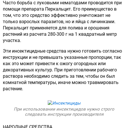
Часто борьба с луковыми нематодами проводится при
помощи препарата Перкальцит. Его преимущество в
том, что это средство эффективно уничтожает не
только взрослых паразитов, но и яйца с личинками.
Перкальцит применяется для полива и орошения
растений из расчета 280-300 г на 1 квадратный метр
участка.
Эти инсектицидные средства нужно готовить согласно
инструкции и не превышать указанные пропорции, так
как это может привести к ожогу огородных или
декоративных культур. При приготовлении рабочего
раствора необходимо следить за тем, чтобы он был
комнатной температуры, иначе можно травмировать
растение.
При использовании инсектицидов нужно строго
следовать инструкции производителя
НАРОДНЫЕ СРЕДСТВА