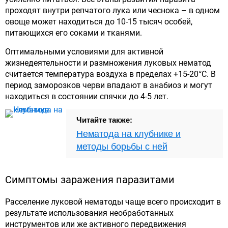
проходят внутри репчатого лука или чеснока – в одном
овоще может находиться до 10-15 тысяч особей,
питающихся его соками и тканями.
Оптимальными условиями для активной
жизнедеятельности и размножения луковых нематод
считается температура воздуха в пределах +15-20°С. В
период заморозков черви впадают в анабиоз и могут
находиться в состоянии спячки до 4-5 лет.
Читайте также:
Нематода на клубнике и
методы борьбы с ней
Симптомы заражения паразитами
Расселение луковой нематоды чаще всего происходит в
результате использования необработанных
инструментов или же активного передвижения