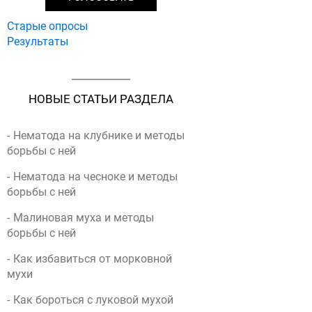
ы
Старые опросы
Результаты
НОВЫЕ СТАТЬИ РАЗДЕЛА
Нематода на клубнике и методы
борьбы с ней
Нематода на чесноке и методы
борьбы с ней
Малиновая муха и методы
борьбы с ней
Как избавиться от морковной
мухи
Как бороться с луковой мухой