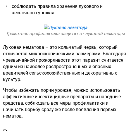
соблюдать правила хранения лукового и
чесночного урожая.
Грамотная профилактика защитит от луковой нематоды
Луковая нематода – это кольчатый червь, который
отличается микроскопическими размерами. Благодаря
чрезвычайной прожорливости этот паразит считается
одним из наиболее распространенных и опасных
вредителей сельскохозяйственных и декоративных
культур.
Чтобы избежать порчи урожая, можно использовать
эффективные инсектицидные препараты и народные
средства, соблюдать все меры профилактики и
начинать борьбу сразу же после появления первых
нематод.