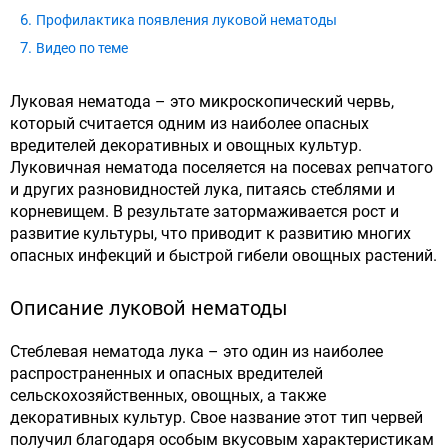
Профилактика появления луковой нематоды
Видео по теме
Луковая нематода – это микроскопический червь,
который считается одним из наиболее опасных
вредителей декоративных и овощных культур.
Луковичная нематода поселяется на посевах репчатого
и других разновидностей лука, питаясь стеблями и
корневищем. В результате затормаживается рост и
развитие культуры, что приводит к развитию многих
опасных инфекций и быстрой гибели овощных растений.
Описание луковой нематоды
Стеблевая нематода лука – это один из наиболее
распространенных и опасных вредителей
сельскохозяйственных, овощных, а также
декоративных культур. Свое название этот тип червей
получил благодаря особым вкусовым характеристикам