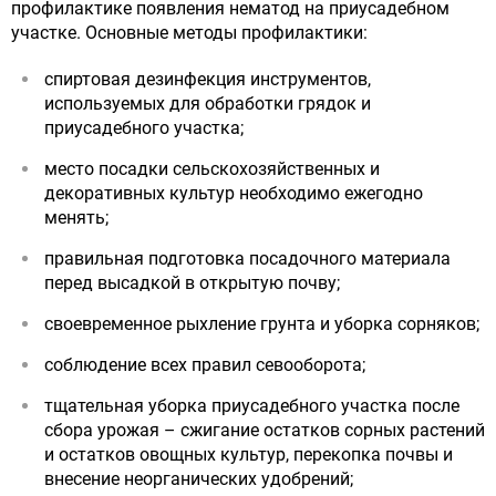
профилактике появления нематод на приусадебном
участке. Основные методы профилактики:
спиртовая дезинфекция инструментов,
используемых для обработки грядок и
приусадебного участка;
место посадки сельскохозяйственных и
декоративных культур необходимо ежегодно
менять;
правильная подготовка посадочного материала
перед высадкой в открытую почву;
своевременное рыхление грунта и уборка сорняков;
соблюдение всех правил севооборота;
тщательная уборка приусадебного участка после
сбора урожая – сжигание остатков сорных растений
и остатков овощных культур, перекопка почвы и
внесение неорганических удобрений;