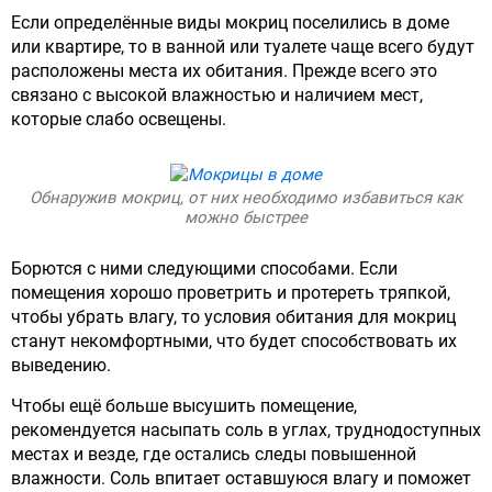
Если определённые виды мокриц поселились в доме
или квартире, то в ванной или туалете чаще всего будут
расположены места их обитания. Прежде всего это
связано с высокой влажностью и наличием мест,
которые слабо освещены.
Обнаружив мокриц, от них необходимо избавиться как
можно быстрее
Борются с ними следующими способами. Если
помещения хорошо проветрить и протереть тряпкой,
чтобы убрать влагу, то условия обитания для мокриц
станут некомфортными, что будет способствовать их
выведению.
Чтобы ещё больше высушить помещение,
рекомендуется насыпать соль в углах, труднодоступных
местах и везде, где остались следы повышенной
влажности. Соль впитает оставшуюся влагу и поможет