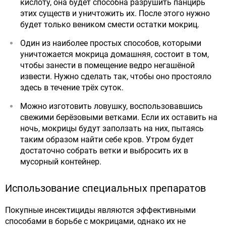
кислоту, она будет способна разрушить панцирь
этих существ и уничтожить их. После этого нужно
будет только веником смести остатки мокриц.
Один из наиболее простых способов, которыми
уничтожается мокрица домашняя, состоит в том,
чтобы занести в помещение ведро негашёной
извести. Нужно сделать так, чтобы оно простояло
здесь в течение трёх суток.
Можно изготовить ловушку, воспользовавшись
свежими берёзовыми ветками. Если их оставить на
ночь, мокрицы будут заползать на них, пытаясь
таким образом найти себе кров. Утром будет
достаточно собрать ветки и выбросить их в
мусорный контейнер.
Использование специальных препаратов
Покупные инсектициды являются эффективными
способами в борьбе с мокрицами, однако их не