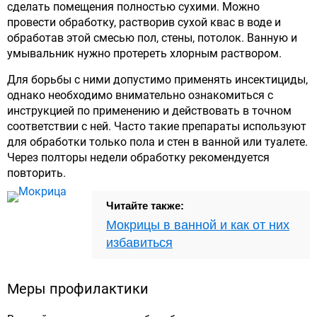
сделать помещения полностью сухими. Можно
провести обработку, растворив сухой квас в воде и
обработав этой смесью пол, стены, потолок. Ванную и
умывальник нужно протереть хлорным раствором.
Для борьбы с ними допустимо применять инсектициды,
однако необходимо внимательно ознакомиться с
инструкцией по применению и действовать в точном
соответствии с ней. Часто такие препараты используют
для обработки только пола и стен в ванной или туалете.
Через полторы недели обработку рекомендуется
повторить.
Читайте также:
Мокрицы в ванной и как от них
избавиться
Меры профилактики