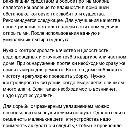
Важнейшим средством в борьбе против мокриц
является избавление то влажности в домашней
обстановке, которую так любят эти существа.
Рекомендуется следующее. Для улучшения качества
проветривания оставлять двери в этих помещениях
открытыми. После использования ванную и
умывальник вытирать досуха.
Нужно контролировать качество и целостность
водопроводных и сточных труб в квартире или частном
доме. При обнаружении протечки необходимо сразу же
принять меры для ремонта. Важно в доме соблюдать
чистоту и регулярно проводить уборку. Нужно
контролировать ситуации, когда выделяется слишком
много влаги. Если такая необходимость возникнет,
надо будет её удалить.
Для борьбы с чрезмерным увлажнением можно
воспользоваться осушителями воздуха. Однако если в
семье есть маленькие дети, эти устройства надо
применять аккуратно и следить, чтобы не произошло