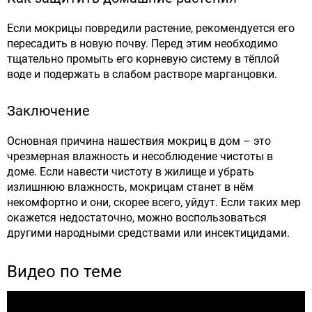
Если мокрицы повредили растение, рекомендуется его
пересадить в новую почву. Перед этим необходимо
тщательно промыть его корневую систему в тёплой
воде и подержать в слабом растворе марганцовки.
Заключение
Основная причина нашествия мокриц в дом – это
чрезмерная влажность и несоблюдение чистоты в
доме. Если навести чистоту в жилище и убрать
излишнюю влажность, мокрицам станет в нём
некомфортно и они, скорее всего, уйдут. Если таких мер
окажется недостаточно, можно воспользоваться
другими народными средствами или инсектицидами.
Видео по теме