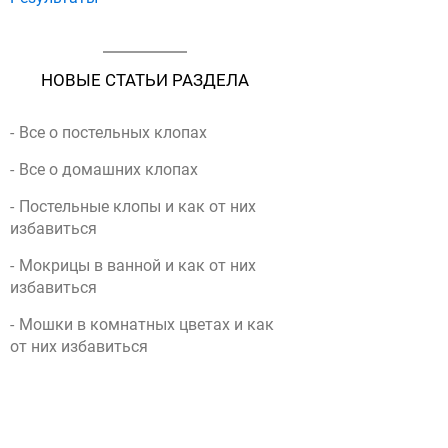
НОВЫЕ СТАТЬИ РАЗДЕЛА
Все о постельных клопах
Все о домашних клопах
Постельные клопы и как от них
избавиться
Мокрицы в ванной и как от них
избавиться
Мошки в комнатных цветах и как
от них избавиться