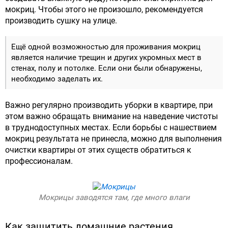
мокриц. Чтобы этого не произошло, рекомендуется
производить сушку на улице.
Ещё одной возможностью для проживания мокриц
является наличие трещин и других укромных мест в
стенах, полу и потолке. Если они были обнаружены,
необходимо заделать их.
Важно регулярно производить уборки в квартире, при
этом важно обращать внимание на наведение чистоты
в труднодоступных местах. Если борьбы с нашествием
мокриц результата не принесла, можно для выполнения
очистки квартиры от этих существ обратиться к
профессионалам.
Мокрицы заводятся там, где много влаги
Как защитить домашние растения