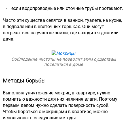
если водопроводные или сточные трубы протекают.
Часто эти существа селятся в ванной, туалете, на кухне,
в подвале или в цветочных горшках. Они могут
встречаться на участке земли, где находится дом или
дача.
Соблюдение чистоты не позволит этим существам
поселиться в доме
Методы борьбы
Выполняя уничтожение мокриц в квартире, нужно
помнить о важности для них наличия влаги. Поэтому
первым делом нужно сделать поверхность сухой.
Чтобы бороться с мокрицами в квартире, можно
использовать следующие методы: