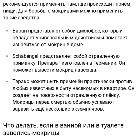
рекомендуется применять там, где происходит приём
пищи. Для борьбы с мокрицами можно применить
такие средства:
Варан представляет собой дихлофос, который
обладает универсальным действием и помогает
избавиться от мокриц в доме.
Schabengel представляет собой отравленную
приманку. Препарат изготовлен в Германии. Он
поможет вывести мокриц навсегда.
Таракс может быть применён практически против
любых известных в быту насекомых в квартире. Он
создаёт на поверхности отравленную плёнку.
Мокрицы перед смертью обычно успевают
заразить ещё несколько экземпляров.
Что делать, если в ванной или в туалете
завелись мокрицы