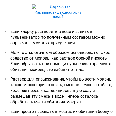
Как вывести двухвосток из
дома?
Если хлорку растворить в воде и залить в
пульверизатор, то полученным составом можно
опрыскать места их присутствия.
Можно аналогичным образом использовать такое
средство от мокриц, как раствор борной кислоты.
Если обрызгать при помощи пульверизатора места
обитания мокриц, это избавит от них.
Раствор для опрыскивания, чтобы вывести мокриц,
также можно приготовить, смешав немного табака,
красный перец и кальцинированную соду и
размешав эту смесь в воде. Теперь осталось
обработать места обитания мокриц.
Если просто насыпать в местах их обитания борную