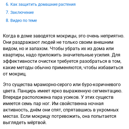
Как защитить домашние растения
Заключение
Видео по теме
Когда в доме заводятся мокрицы, это очень неприятно.
Они раздражают людей не только своим внешним
видом, но и запахом. Чтобы убрать их из дома или
квартиры, надо приложить значительные усилия. Для
эффективности очистки требуется разобраться в том,
какие методы обычно применяются, чтобы избавиться
от мокриц.
Это существа мраморно-серого или буро-коричневого
цвета. Панцирь имеет ярко выраженную сегментацию.
Впереди расположена пара усиков. У этих существ
имеется семь пар ног. Им свойственна ночная
активность, днём они спят, спрятавшись в укромных
местах. Если мокрицу потревожить, она попытается
выглядеть мёртвой.