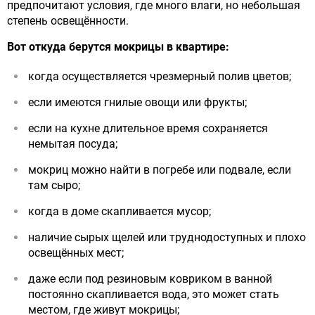
предпочитают условия, где много влаги, но небольшая
степень освещённости.
Вот откуда берутся мокрицы в квартире:
когда осуществляется чрезмерный полив цветов;
если имеются гнилые овощи или фрукты;
если на кухне длительное время сохраняется
немытая посуда;
мокриц можно найти в погребе или подвале, если
там сыро;
когда в доме скапливается мусор;
наличие сырых щелей или труднодоступных и плохо
освещённых мест;
даже если под резиновым ковриком в ванной
постоянно скапливается вода, это может стать
местом, где живут мокрицы;