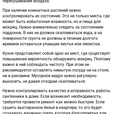
пересушивания воздуха.
При наличии комнатных растений нужно
контролировать их состояние. Это не только места, где
может быть избыточная влажность, но и пища для
мокриц. Нужно внимательно следить за состоянием
поддонов. В них не должна скапливаться вода, а на
поверхности грунта не должны в течение долгого
времени оставаться упавшие листья или лепестки.
Кухня представляет собой одно из мест, где существует
повышенная вероятность обнаружить мокриц. Поэтому
важно в ней соблюдать чистоту. При этом не
рекомендуется оставлять немытую посуду ни на столе,
ни в раковине. Мусорное ведро нужно регулярно
выносить, не давая отходам скапливаться.
Нужно контролировать качество и исправность работы
сантехники в доме. Если возникает необходимость,
требуется провести ремонт как можно быстрее. Если
сушить выстиранное бельё в квартире, то это будет
создавать влажную среду, которая благоприятна для