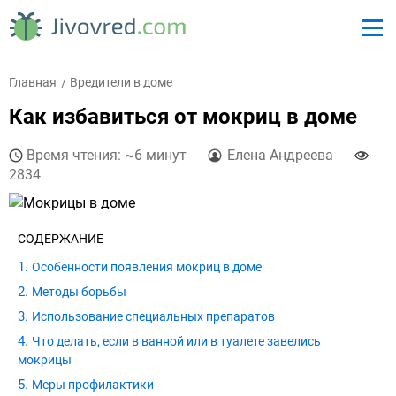
Главная
Вредители в доме
Как избавиться от мокриц в доме
Время чтения: ~6 минут
Елена Андреева
2834
СОДЕРЖАНИЕ
Особенности появления мокриц в доме
Методы борьбы
Использование специальных препаратов
Что делать, если в ванной или в туалете завелись
мокрицы
Меры профилактики